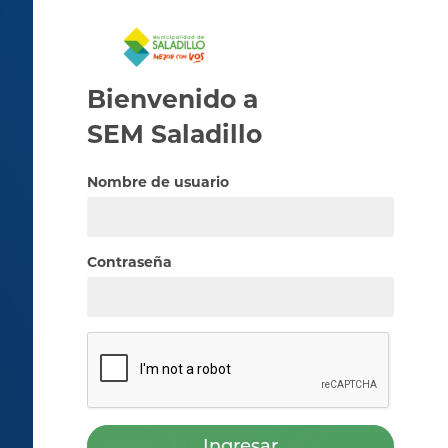
Bienvenido a
SEM
Saladillo
Nombre de usuario
Contraseña
Ingresar