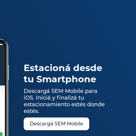
Estacioná desde
tu Smartphone
Descargá SEM Mobile para
Android. Iniciá y finalizá tu
estacionamiento estés donde
estés.
Descargá SEM Mobile