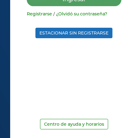
Registrarse
/
¿Olvidó su contraseña?
ESTACIONAR SIN REGISTRARSE
Centro de ayuda y horarios